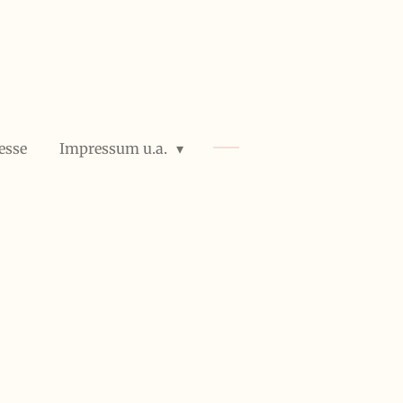
esse
Impressum u.a.