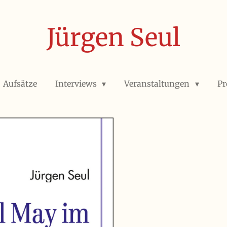
Jürgen Seul
Aufsätze
Interviews
Veranstaltungen
Pr