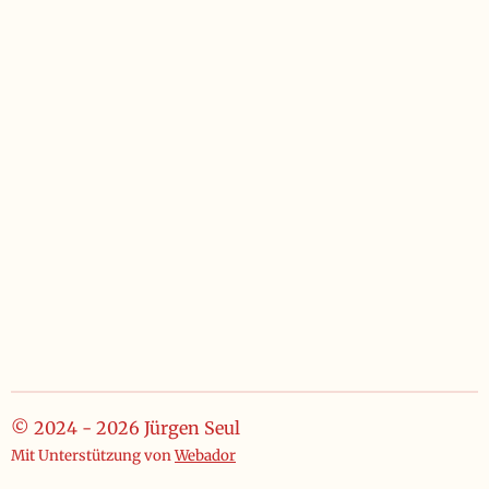
© 2024 - 2026 Jürgen Seul
Mit Unterstützung von
Webador